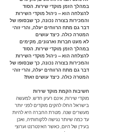
במהלך הזמן מוקדי שירות. הסוד 
להצלחה הוא – ניהול מוקדי השירות 
והמכירות בצורה נכונה, כך שבסופו של 
דבר גם מתח הרווחים יעלה, והרי זוהי 
המטרה כולה. כיצד עושים
לא מעט חברות וארגונים, מקימים 
במהלך הזמן מוקדי שירות. הסוד 
להצלחה הוא – ניהול מוקדי השירות 
והמכירות בצורה נכונה, כך שבסופו של 
דבר גם מתח הרווחים יעלה, והרי זוהי 
המטרה כולה. כיצד עושים זאת?
חשיבות הקמת מוקד שירות
מוקדי שירות, אינם רעיון חדש. למעשה 
בישראל החלו להקים מוקדים לפני יותר 
מעשרים שנה. מטרת החברה היא להיות 
עד כמה שיותר נגישה ללקוחותיה, ואכן 
בעידן של היום, כאשר האינטרנט וערוצי 