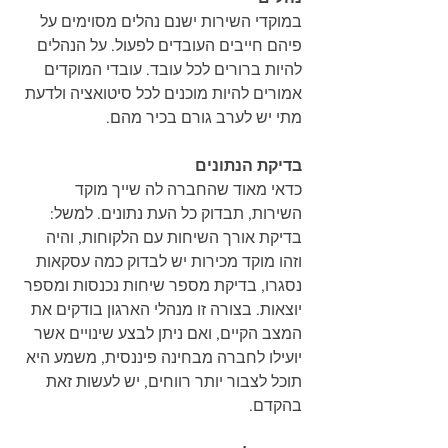
במוקדי השירות ישנם נהלים מסוימים על 
פיהם חייבים העובדים לפעול. על הנהלים 
להיות ברורים לכל עובד. עובדי המוקדים 
אמורים להיות מוכנים לכל סיטואציה ולדעת 
מתי יש לערב גורם בכיר מהם.
בדיקת הנתונים
כדאי מאוד שהחברה לה שייך מוקד 
השירות, תבדוק כל העת נתונים. למשל: 
בדיקת אורך השיחות עם הלקוחות, והיה 
וזהו מוקד מכירות יש לבדוק כמה עסקאות 
נסגרו, בדיקת מספר שיחות נכנסות ומספר 
יוצאות. בצורה זו מנהלי הארגון בודקים את 
המצב הקיים, ואם ניתן לבצע שינויים אשר 
יועילו לחברה מבחינה פיננסית, משמע היא 
תוכל לצבור יותר רווחים, יש לעשות זאת 
בהקדם.