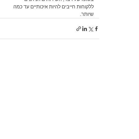
ללקוחות חייבים להיות איכותיים עד כמה 
שיותר.
הצג הכול
פוסטים אחרונים