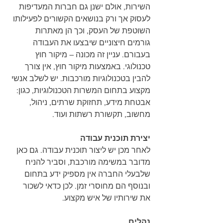
השירות, אולם ישנן גם חברות המעדיפות 
לעסוק אך ורק בנושאים הקשורים לפעילותו 
השוטפת של העסק, וכך הן מאתרות 
גורמים חיצוניים שיבצעו את העבודה 
בעבורם. עניין זה מכונה – מיקור חוץ 
טכנולוגי. באמצעות מיקור חוץ, אין צורך 
להבין בטכנולוגיות מורכבות. יש לשלב אנשי 
מקצוע בתחום המשרות הטכנולוגיות, כגון: 
אבטחת מידע, תחזוקת שרתים, ניהול, 
מחשוב, תקשורת רשתות ועוד.
יצירת תוכנית עבודה
לאחר מכן יש ליצור תוכנית עבודה. גם כאן 
מדובר במשימה מורכבת, וסביר להניח 
שלבעלי החברה אין מספיק ידע בתחום 
ובנוסף הם מחוסרי זמן. לכן כדאי לשכור 
את שירותיו של איש מקצוע.
נהלים