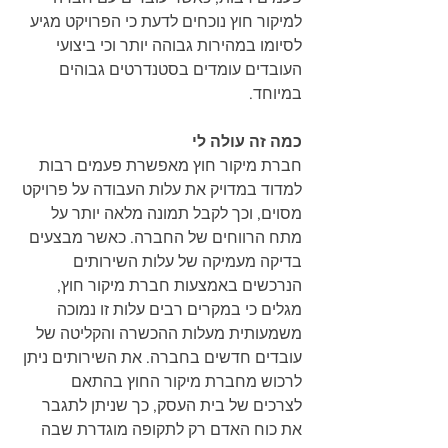
למיקור חוץ נוכחים לדעת כי הפרויקט מגיע 
לסיומו במהירות גבוהה יותר וכי ביצועי 
העובדים עומדים בסטנדרטים גבוהים 
במיוחד.
כמה זה עולה לי
חברת מיקור חוץ מאפשרת פעמים רבות 
למדוד במדויק את עלות העבודה על פרויקט 
מסוים, וכך לקבל תמונה מלאה יותר על 
מתח הרווחים של החברה. כאשר מבצעים 
בדיקה מעמיקה של עלות השירותים 
הנרכשים באמצעות חברת מיקור חוץ, 
מגלים כי במקרים רבים עלות זו נמוכה 
משמעותית מעלות ההכשרה והקליטה של 
עובדים חדשים בחברה. את השירותים ניתן 
לרכוש מחברת מיקור החוץ בהתאם 
לצרכים של בית העסק, כך שניתן לתגבר 
את כוח האדם רק לתקופה מוגדרת שבה 