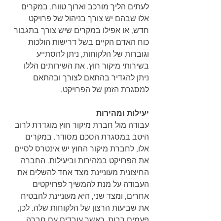
לעתים הליך מורכב וארוך טווח. במקרים 
אלו שבהם יש צורך בניהול של פרויקט 
חדש, או אפילו במקרים שיש צורך בתגבור 
כוח האדם הקיים בשל דרישות הולכות 
וגוברות של הלקוחות, ניתן להסתייע 
בשירותי מיקור חוץ. את השירותים הללו 
ניתן להגדיר בהתאם לצורך ובהתאם 
למסגרת הזמן של הפרויקט.
יעילות ומהירות
עבודה מול חברת מיקור חוץ מוגדרת לרוב 
היטב במסגרת הסכם מסודר. במקרים 
אלו, לחברת מיקור החוץ יש אינטרס לסיים 
את הפרויקט במהירות וביעילות. החברה 
החיצונית מעוניינת מצד אחד להשלים את 
העבודה על מנת להמשיך לפרויקטים 
אחרים, ומצד שני, היא מעוניינת להבטיח 
את שביעות הרצון של הלקוחות שלה. לכן, 
פעמים רבות, כאשר עובדים עם חברה 