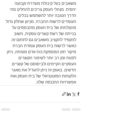
משאבים בעל קיבולת מוגדרת וקבועה 
יחסית. מנהלי העסק צריכים להחליט מהי 
הדרך הטובה יותר להשתמש בכלים 
העומדים לרשות החברה. מכיוון שחלק גדול 
מהצלחתו של בית העסק מתבססים על 
בנייתה של רשת קשרים עסקית, חשוב 
להקפיד להקציב משאבים גם לתחום זה. 
כאשר לרשות בית העסק עומדת חברת 
מיקור חוץ המספקת כוח אדם מומחה, ניתן 
לפנות זמן רב יותר לשימור הקשרים 
העסקיים הקיימים ולביסוסם של קשרים 
חדשים. באופן זה ניתן להגדיל את מאגר 
הלקוחות הפוטנציאלי של בית העסק ואת 
אפשרויות ההכנסה שלה.