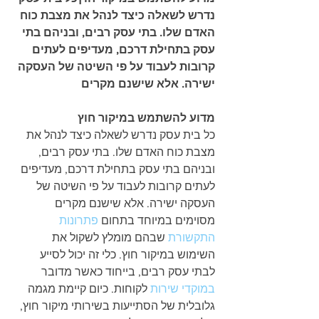
נדרש לשאלה כיצד לנהל את מצבת כוח 
האדם שלו. בתי עסק רבים, ובניהם בתי 
עסק בתחילת דרכם, מעדיפים לעתים 
קרובות לעבוד על פי השיטה של העסקה 
ישירה. אלא שישנם מקרים
מדוע להשתמש במיקור חוץ
כל בית עסק נדרש לשאלה כיצד לנהל את 
מצבת כוח האדם שלו. בתי עסק רבים, 
ובניהם בתי עסק בתחילת דרכם, מעדיפים 
לעתים קרובות לעבוד על פי השיטה של 
העסקה ישירה. אלא שישנם מקרים 
מסוימים במיוחד בתחום 
פתרונות 
התקשורת
 שבהם מומלץ לשקול את 
השימוש במיקור חוץ. כלי זה יכול לסייע 
לבתי עסק רבים, בייחוד כאשר מדובר 
במוקדי שירות
 לקוחות. כיום קיימת מגמה 
גלובלית של הסתייעות בשירותי מיקור חוץ, 