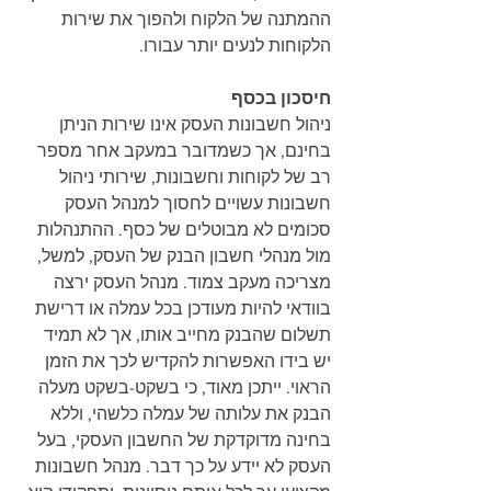
ההמתנה של הלקוח ולהפוך את שירות 
הלקוחות לנעים יותר עבורו.
חיסכון בכסף
ניהול חשבונות העסק אינו שירות הניתן 
בחינם, אך כשמדובר במעקב אחר מספר 
רב של לקוחות וחשבונות, שירותי ניהול 
חשבונות עשויים לחסוך למנהל העסק 
סכומים לא מבוטלים של כסף. ההתנהלות 
מול מנהלי חשבון הבנק של העסק, למשל, 
מצריכה מעקב צמוד. מנהל העסק ירצה 
בוודאי להיות מעודכן בכל עמלה או דרישת 
תשלום שהבנק מחייב אותו, אך לא תמיד 
יש בידו האפשרות להקדיש לכך את הזמן 
הראוי. ייתכן מאוד, כי בשקט-בשקט מעלה 
הבנק את עלותה של עמלה כלשהי, וללא 
בחינה מדוקדקת של החשבון העסקי, בעל 
העסק לא יידע על כך דבר. מנהל חשבונות 