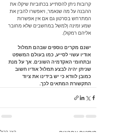
קרובות ניתן להסתייע בכתוביות שיקלו את 
ההבנה על מה שנאמר, ויאפשרו להבין את 
המתרחש בסרטון גם אם אין אפשרות 
שמע זמינה (למשל במחשבים שלא מחובר 
אליהם רמקול).
ישנם מקרים נוספים שבהם תמלול 
אודיו עשוי לסייע, כמו בעולם המשפט 
ובתחומי האקדמיה השונים. אך על מנת 
שניתן יהיה לבצע תמלול אודיו חשוב 
כמובן לוודא כי יש בידינו את ציוד 
התקשורת המתאים לכך.  
הצג הכול
פוסטים אחרונים