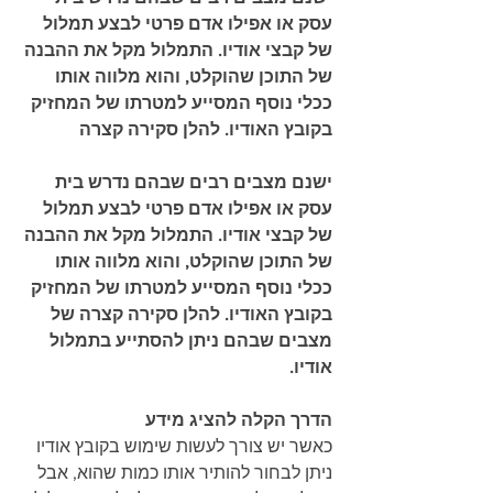
עסק או אפילו אדם פרטי לבצע תמלול 
של קבצי אודיו. התמלול מקל את ההבנה 
של התוכן שהוקלט, והוא מלווה אותו 
ככלי נוסף המסייע למטרתו של המחזיק 
בקובץ האודיו. להלן סקירה קצרה
ישנם מצבים רבים שבהם נדרש בית 
עסק או אפילו אדם פרטי לבצע תמלול 
של קבצי אודיו. התמלול מקל את ההבנה 
של התוכן שהוקלט, והוא מלווה אותו 
ככלי נוסף המסייע למטרתו של המחזיק 
בקובץ האודיו. להלן סקירה קצרה של 
מצבים שבהם ניתן להסתייע בתמלול 
אודיו.
הדרך הקלה להציג מידע
כאשר יש צורך לעשות שימוש בקובץ אודיו 
ניתן לבחור להותיר אותו כמות שהוא, אבל 