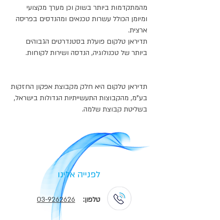
מהמתקדמות ביותר בשוק וכן מערך מקצועי
ומיומן הכולל עשרות טכנאים ומהנדסים בפריסה
ארצית.
תדיראן טלקום פועלת בסטנדרטים הגבוהים
ביותר של טכנולוגיה, הנדסה ושירות לקוחות.
תדיראן טלקום היא חלק מקבוצת אפקון החזקות
בע"מ, מהקבוצות התעשייתיות הגדולות בישראל,
בשליטת קבוצת שלמה.
לפנייה אלינו
טלפון:
03-9262626​