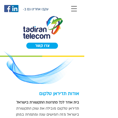
עקבו אחרינו גם ב-
צרו קשר
אודות תדיראן טלקום
בית אחד לכל פתרונות התקשורת בישראל
תדיראן טלקום מובילה את שוק התקשורת
בישראל מזה חמישים שנה ומתמחה במתן