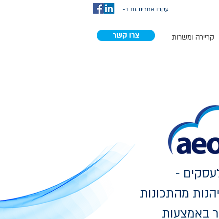
עקבו אחרינו גם ב-
צרו קשר
קריירה ומשרות
עסקים -
הנות מהתכונות
ר באמצעות