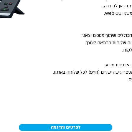
Web .
הכוללים שיתוף מסכים וצאט'.
ום שלוחות בהתאם לצורך.
קוח.
 ואבטחת מידע.
רי גישה ישירים (חי"פ) לכל שלוחה בארגון.
ם.
לפרטים והדגמה