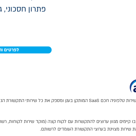
פתרון חסכוני, ג
לפרטים ו
הינו שירות טלפוניה חכם SaaS המותקן בענן ומספק את כל שירותי הת
 קיימים מגוון ערוצים להתקשרות עם לקוח קצה (מוקד שירות לקוחות, רשתו
ת שירות מצוינת בערוצי התקשורת העומדים לרשותם.