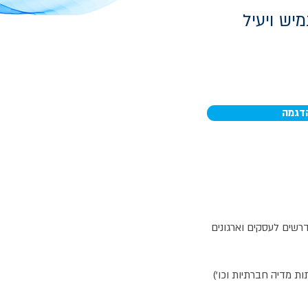
מיש ויעיל
הדגמה
קשורת הנדרשים לעסקים וארגונים
ת מדיה חברתיות וכו')