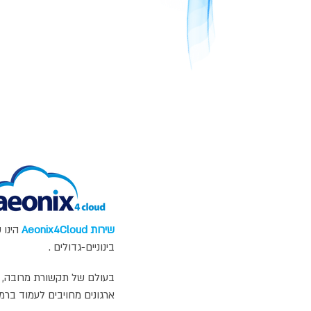
שירות Aeonix4Cloud
בינוניים-גדולים .
בעולם של תקשורת מרובה, בו
ארגונים מחויבים לעמוד ברמ