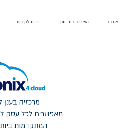
אודות
מוצרים ופתרונות
שירות לקוחות
מרכזיה בענן ל
מאפשרים לכל עסק לי
המתקדמות ביות