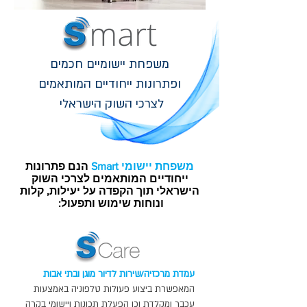
משפחת יישומיים חכמים
ופתרונות ייחודיים המותאמים
לצרכי השוק הישראלי
משפחת יישומי Smart
הנם פתרונות
ייחודיים המותאמים לצרכי השוק
הישראלי תוך הקפדה על יעילות, קלות
ונוחות שימוש ותפעול:
עמדת מרכזיה/שירות לדיור מוגן ובתי אבות
המאפשרת ביצוע פעולות טלפוניה באמצעות
עכבר ומקלדת וכן הפעלת תכונות ויישומי בקרה