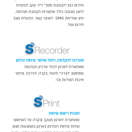
וחירום כגון “הקפצת מסך” דייר עקב הפעלת
לחצן מצוקה כולל אפשרות הקפצת מצלמה,
חיוג ושליחת SMS לאנשי קשר, הפעלת מצב
חירום ועוד.
מערכת להקלטה, ניהול ואיתור שיחות טלפון
מאפשרת לארגון לנהל ארכיון הקלטות
ממחושב לצרכיי תיעוד, בקרה, הדרכה, שיפור
איכות השירות וכו’.
תוכנת רישום שיחות
מאפשרת לארגון מעקב ובקרה על השימוש
ועלות שיחות הטלפון בארגון באמצעות מגוון