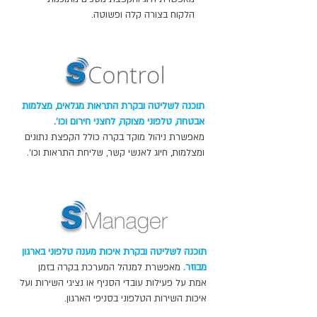
הלקוח בצורה קלה ופשוטה.
תוכנה לשליטה ובקרת התראות מגלאים, מצלמות
אבטחה, טלפוני מצוקה, לחצני חירום וכו’.
מאפשרת ניהול מוקד בקרה כולל הקפצת נתונים
ומצלמות, חיוג לאנשי קשר, שליחת התראות וכו’.
תוכנה לשליטה ובקרת איכות מענה טלפוני בארגון
מבוזר.
מאפשרת למנהל המערכת בקרה בזמן
אמת על פעילות עובדי הסניף או נציגי השירות ועל
איכות השירות הטלפוני בסניפי הארגון.