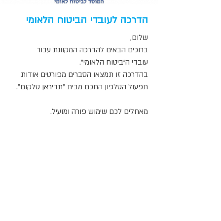
הדרכה לעובדי הביטוח הלאומי
שלום,
ברוכים הבאים להדרכה המקוונת עבור
עובדי ה"ביטוח הלאומי".
בהדרכה זו תמצאו הסברים מפורטים אודות
תפעול הטלפון החכם מבית "תדיראן טלקום".
מאחלים לכם שימוש פורה ומועיל.