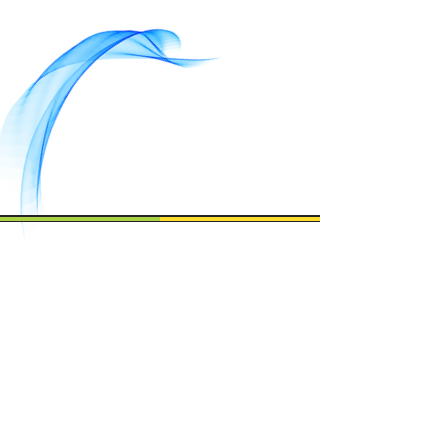
אנחנו מחויבים
לשמירה על פרטיות
המידע האישי של
המשתמשים באתר.
ניתן לפנות אלינו בכל
שאלה או בקשה
הנוגעת לפרטיות
המידע.
אנו נבחן את פנייתכם
ונשיב בהתאם
להוראות הדין ובהקדם
האפשרי.
צרו קשר