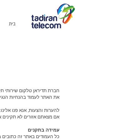
בית
חברת תדיראן טלקום שירותי תקש
את האתר לעמוד בהנחיות הנגי
להערות והצעות, אנא פנו אלינו
אם מצאתם אזורים לא תקינים או
עמידה בתקנים
כל העמודים באתר זה כתובים בק