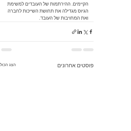
הקיימים. ההירתמות של העובדים למשימת 
הגיוס מגדילה את תחושת השייכות לחברה 
ואת המחויבות של העובד.
הצג הכול
פוסטים אחרונים