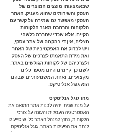
שבאמצעותו מוצגים המוצרים של 
העסק והשירותים שהוא מעניק. האתר 
העסקי מאפשר גם שמירה על קשר עם 
הלקוחות והרחבת מאגר הלקוחות 
הקיים. אלא שכדי שחברה כלשהי 
תצליח, אין די בהקמה של אתר עסקי, 
ויש לבדוק את האפקטיביות של האתר 
ואת מידת התאמתו לצרכים של העסק 
ולצרכיהם של לקוחות הגולשים באתר. 
לשם כך קיימים היום מספר כלים 
מקצועיים, ואחת המשמעותיים שבהם 
הוא גוגל אנליטיקס.
מהו גוגל אנליטקיס
על מנת שניתן יהיה לבנות אתר התואם את 
האסטרטגיה העסקית והעונה על צורכי 
הלקוחות, נחוץ למנהל האתר כלי שיסייע לו 
לנתח את הפעילות באתר. גוגל אנליטיקס 