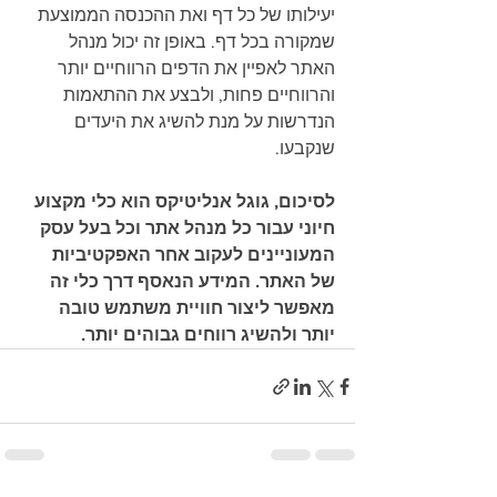
יעילותו של כל דף ואת ההכנסה הממוצעת 
שמקורה בכל דף. באופן זה יכול מנהל 
האתר לאפיין את הדפים הרווחיים יותר 
והרווחיים פחות, ולבצע את ההתאמות 
הנדרשות על מנת להשיג את היעדים 
שנקבעו.
לסיכום, גוגל אנליטיקס הוא כלי מקצוע 
חיוני עבור כל מנהל אתר וכל בעל עסק 
המעוניינים לעקוב אחר האפקטיביות 
של האתר. המידע הנאסף דרך כלי זה 
מאפשר ליצור חוויית משתמש טובה 
יותר ולהשיג רווחים גבוהים יותר.