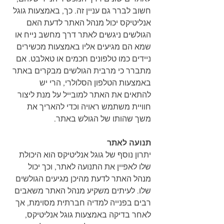
חשוב לברר גם עניין זה. כך, באמצעות גוגל 
אנליטיקס יכול מנהל האתר לדעת האם 
הגולשים ניגשים לאתר דרך מחשב נייח או 
שמא הם מגיעים אליו באמצעות מכשירים 
ניידים כמו טלפונים חכמים או טאלבט. אם 
מתברר כי מרבית הגולשים מבקרים באתר 
באמצעות הטלפון הסלולרי, הרי יש 
להתאים את האתר למובייל על מנת ליצור 
חוויית משתמש ראויה וכדי להאריך את 
משך שהותו של הגולש באתר.
תנועה לאתר
יתרון נוסף של גוגל אנליטיקס הוא היכולת 
שלו לאפיין את התנועה לאתר, וכך יכול 
מנהל האתר לדעת מהיכן מגיעים הגולשים 
שלו. לעיתים משקיע מנהל האתר משאבים 
רבים בפנייה למדיה חברתית מסוימת, אך 
לאחר בדיקה באמצעות גוגל אנליטיקס, 