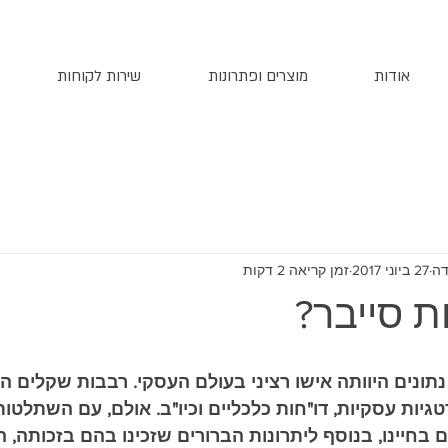
אודות
מוצרים ופתרונות
שירות לקוחות
דה
27 ביוני 2017
זמן קריאה 2 דקות
 סייבר?
ונים היוותה אישו רציני בעולם העסקי. רבבות שקלים ה
טגיות עסקיות, דו"חות כלכליים וכיו"ב. אולם, עם השתלטו
 בחיינו, בנוסף ליתרונות הברורים שזכינו בהם בזכותה, ה