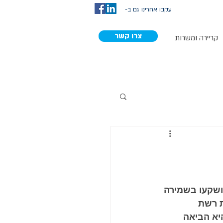
עקבו אחרינו גם ב-
צרו קשר
קריירה ומשרות
ושקעו בשמירה 
ת רשת 
יא הביאה 