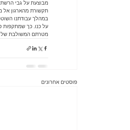
מבוצעת על גבי הרשת ו
תקשורת מהארגון אל מחו
במהלך עבודתנו השוטפת
על כנו. כך שמתקפות סי
מטרתם המשולבת של ה
פוסטים אחרונים